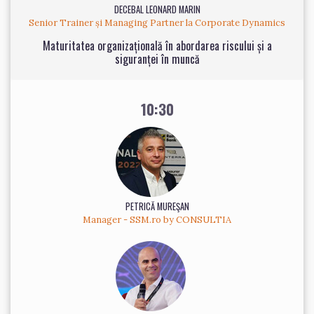
DECEBAL LEONARD MARIN
Senior Trainer și Managing Partner la Corporate Dynamics
Maturitatea organizațională în abordarea riscului și a
siguranței în muncă
10:30
PETRICĂ MUREŞAN
Manager - SSM.ro by CONSULTIA