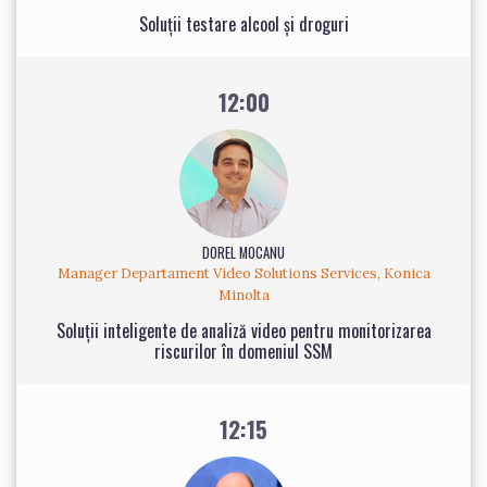
Soluții testare alcool și droguri
12:00
DOREL MOCANU
Manager Departament Video Solutions Services, Konica
Minolta
Soluții inteligente de analiză video pentru monitorizarea
riscurilor în domeniul SSM
12:15