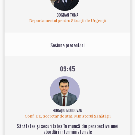
BOGDAN TOMA
Departamentul pentru Situații de Urgență
Sesiune prezentări
09:45
HORAȚIU MOLDOVAN
Conf. Dr., Secretar de stat, Ministerul Sănătății
Sănătatea și securitatea în muncă din perspectiva unei
abordări interministeriale