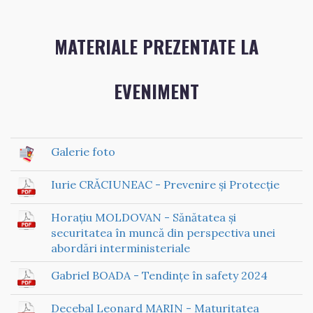
MATERIALE PREZENTATE LA
EVENIMENT
Galerie foto
Iurie CRĂCIUNEAC - Prevenire și Protecție
Horațiu MOLDOVAN - Sănătatea și
securitatea în muncă din perspectiva unei
abordări interministeriale
Gabriel BOADA - Tendințe în safety 2024
Decebal Leonard MARIN - Maturitatea