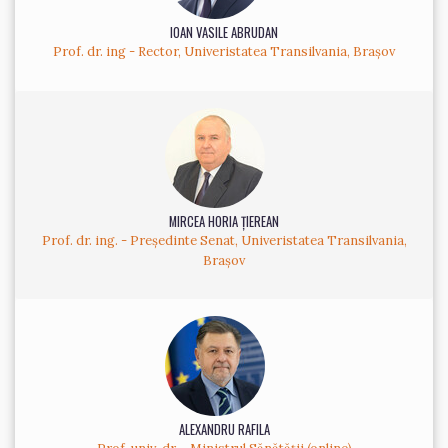
IOAN VASILE ABRUDAN
Prof. dr. ing - Rector, Univeristatea Transilvania, Brașov
MIRCEA HORIA ȚIEREAN
Prof. dr. ing. - Președinte Senat, Univeristatea Transilvania,
Brașov
ALEXANDRU RAFILA