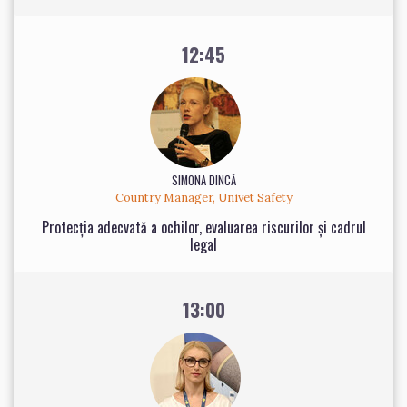
12:45
SIMONA DINCĂ
Country Manager, Univet Safety
Protecția adecvată a ochilor, evaluarea riscurilor și cadrul
legal
13:00