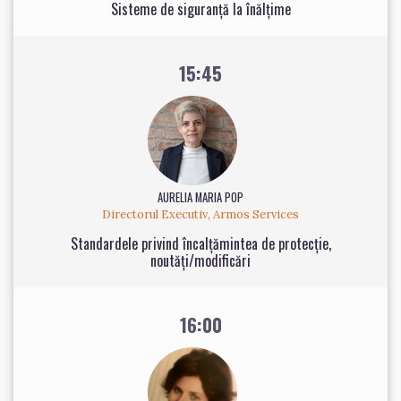
Sisteme de siguranță la înălțime
15:45
AURELIA MARIA POP
Directorul Executiv, Armos Services
Standardele privind încalțămintea de protecție,
noutăți/modificări
16:00