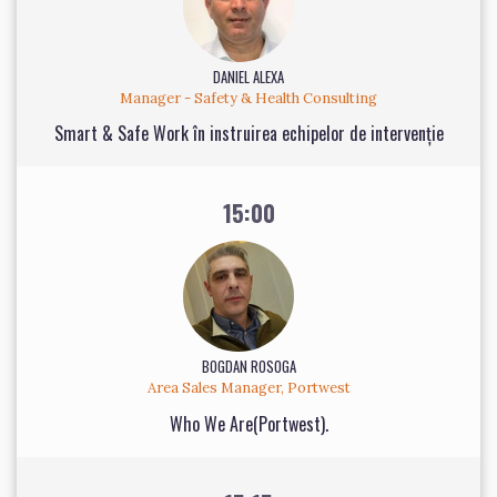
DANIEL ALEXA
Manager - Safety & Health Consulting
Smart & Safe Work în instruirea echipelor de intervenție
15:00
BOGDAN ROSOGA
Area Sales Manager, Portwest
Who We Are(Portwest).