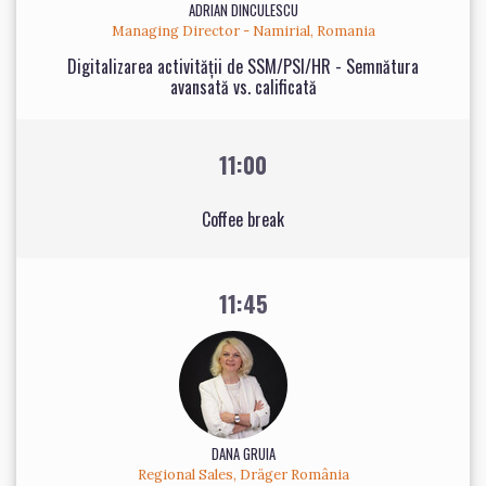
ADRIAN DINCULESCU
Managing Director - Namirial, Romania
Digitalizarea activității de SSM/PSI/HR - Semnătura
avansată vs. calificată
11:00
Coffee break
11:45
DANA GRUIA
Regional Sales, Dräger România