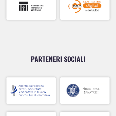
PARTENERI SOCIALI