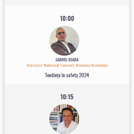
10:00
GABRIEL BOADA
Director National Vanzari, Renania România
Tendințe în safety 2024
10:15