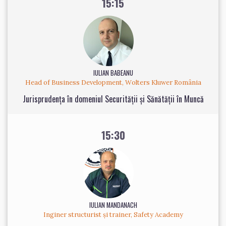
15:15
IULIAN BABEANU
Head of Business Development, Wolters Kluwer România
Jurisprudența în domeniul Securității și Sănătății în Muncă
15:30
IULIAN MANDANACH
Inginer structurist și trainer, Safety Academy