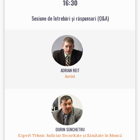
16:30
Sesiune de întrebări și răspunsuri (Q&A)
ADRIAN REIT
Jurist
DORIN SENCHETRU
Expert Tehnic Judiciar Securitate și Sănătate în Muncă