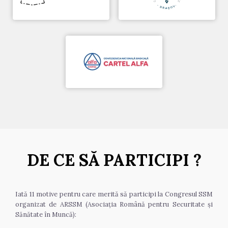
DE CE SĂ PARTICIPI ?
Iată 11 motive pentru care merită să participi la Congresul SSM 
organizat de ARSSM (Asociația Română pentru Securitate și 
Sănătate în Muncă):