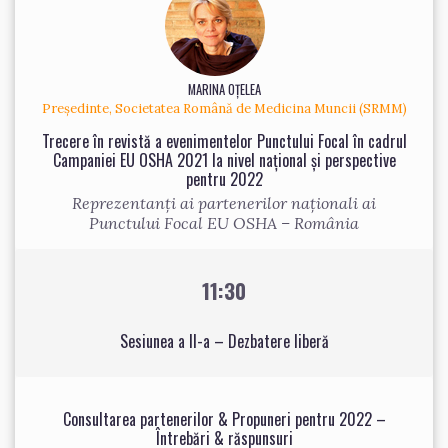
MARINA OȚELEA
Președinte, Societatea Română de Medicina Muncii (SRMM)
Trecere în revistă a evenimentelor Punctului Focal în cadrul
Campaniei EU OSHA 2021 la nivel național și perspective
pentru 2022
Reprezentanți ai partenerilor naționali ai
Punctului Focal EU OSHA – România
11:30
Sesiunea a II-a – Dezbatere liberă
Consultarea partenerilor & Propuneri pentru 2022 –
Întrebări & răspunsuri