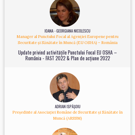
IOANA - GEORGIANA NICOLESCU
Manager al Punctului Focal al Agenției Europene pentru
Securitate și Sănătate în Muncă (EU OSHA) – România
Update privind activitățile Punctului Focal EU OSHA –
România - FAST 2022 & Plan de acțiune 2022
ADRIAN ISPĂȘOIU
Președinte al Asociației Române de Securitate și Sănătate în
Muncă (ARSSM)