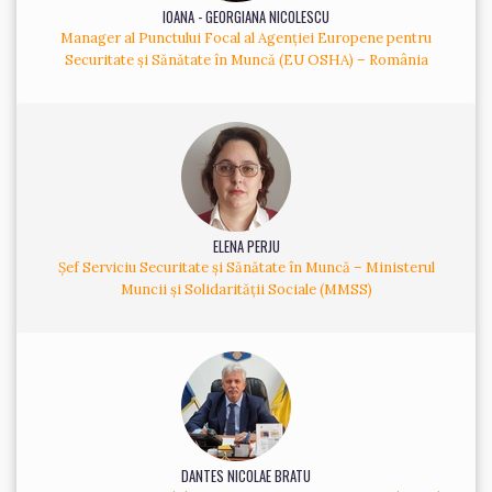
IOANA - GEORGIANA NICOLESCU
Manager al Punctului Focal al Agenției Europene pentru
Securitate și Sănătate în Muncă (EU OSHA) – România
ELENA PERJU
Șef Serviciu Securitate și Sănătate în Muncă – Ministerul
Muncii și Solidarității Sociale (MMSS)
DANTES NICOLAE BRATU