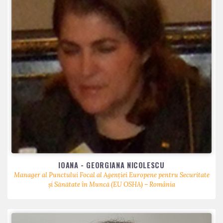
IOANA - GEORGIANA NICOLESCU
Manager al Punctului Focal al Agenției Europene pentru Securitate
și Sănătate în Muncă (EU OSHA) – România