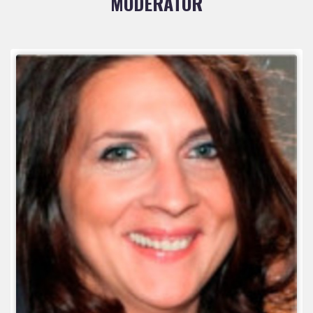
MODERATOR