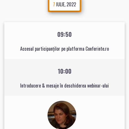
7
IULIE, 2022
09:50
Accesul participanților pe platforma Conferinte.ro
10:00
Introducere & mesaje în deschiderea webinar-ului