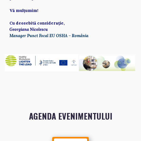
Vă mulțumim! 
Cu deosebită considerație, 
Georgiana Nicolescu 
Manager Punct Focal EU OSHA – România  
AGENDA EVENIMENTULUI