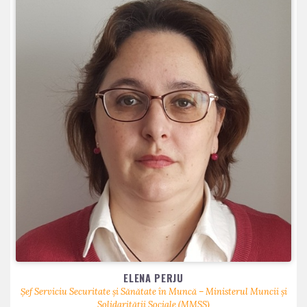
ELENA PERJU
Șef Serviciu Securitate și Sănătate în Muncă – Ministerul Muncii și
Solidarității Sociale (MMSS)