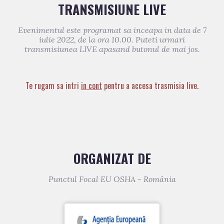
TRANSMISIUNE LIVE
Evenimentul este programat sa inceapa in data de 7
iulie 2022, de la ora 10.00. Puteti urmari
transmisiunea LIVE apasand butonul de mai jos.
Te rugam sa intri
in cont
pentru a accesa trasmisia live.
ORGANIZAT DE
Punctul Focal EU OSHA - România