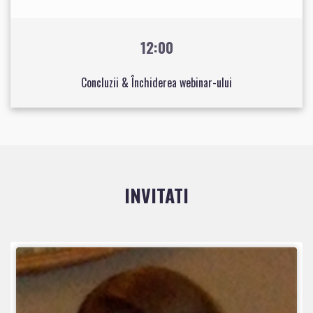
12:00
Concluzii & Închiderea webinar-ului
INVITATI