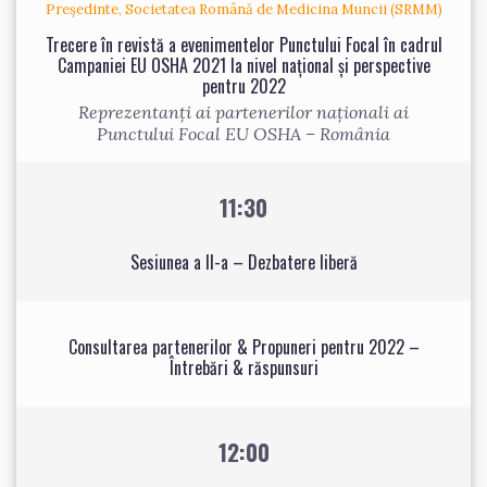
Președinte, Societatea Română de Medicina Muncii (SRMM)
Trecere în revistă a evenimentelor Punctului Focal în cadrul
Campaniei EU OSHA 2021 la nivel național și perspective
pentru 2022
Reprezentanți ai partenerilor naționali ai
Punctului Focal EU OSHA – România
11:30
Sesiunea a II-a – Dezbatere liberă
Consultarea partenerilor & Propuneri pentru 2022 –
Întrebări & răspunsuri
12:00