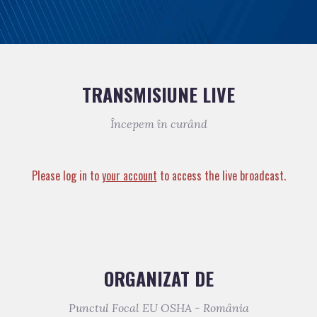
TRANSMISIUNE LIVE
Începem în curând
Please log in to
your account
to access the live broadcast.
ORGANIZAT DE
Punctul Focal EU OSHA - România