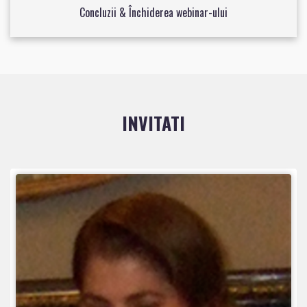
Concluzii & Închiderea webinar-ului
INVITATI