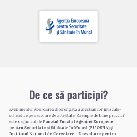
De ce să participi?
Evenimentul ‘Abordarea diferențiată a afecțiunilor musculo-
scheletice pe sectoare de activitate. Exemple de bune practici’ 
este organizat de 
Punctul Focal al Agenției Europene 
pentru Securitate și Sănătate în Muncă (EU OSHA) și 
Institutul Național de Cercetare - Dezvoltare pentru 