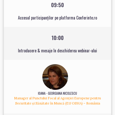
09:50
Accesul participanților pe platforma Conferinte.ro
10:00
Introducere & mesaje în deschiderea webinar-ului
IOANA - GEORGIANA NICOLESCU
Manager al Punctului Focal al Agenției Europene pentru
Securitate și Sănătate în Muncă (EU OSHA) – România