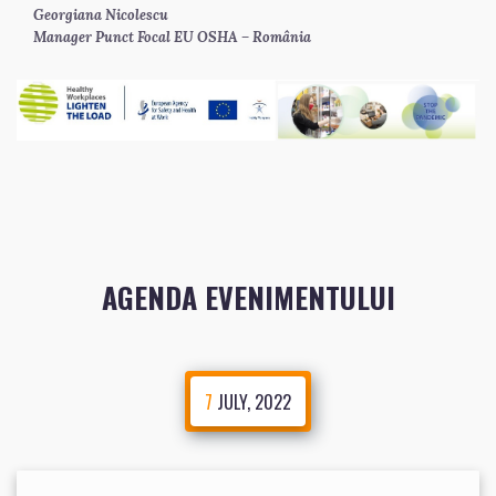
Georgiana Nicolescu 
Manager Punct Focal EU OSHA – România  
AGENDA EVENIMENTULUI
7
JULY, 2022