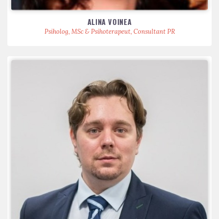
ALINA VOINEA
Psiholog, MSc & Psihoterapeut, Consultant PR