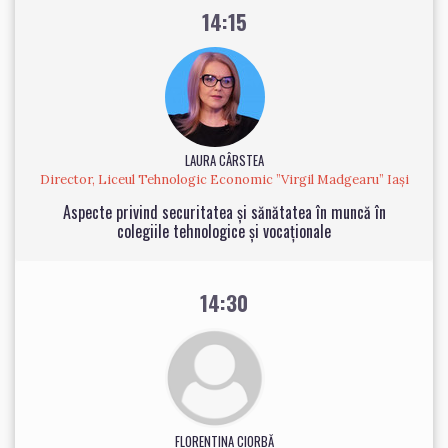
14:15
LAURA CÂRSTEA
Director, Liceul Tehnologic Economic ”Virgil Madgearu” Iași
Aspecte privind securitatea și sănătatea în muncă în
colegiile tehnologice și vocaționale
14:30
FLORENTINA CIORBĂ