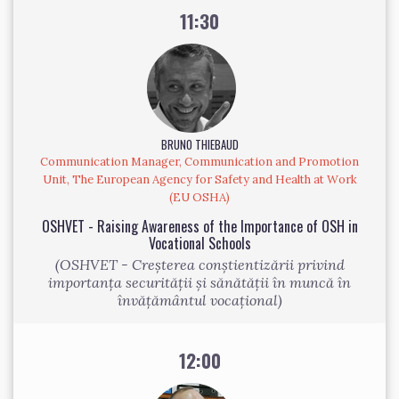
11:30
BRUNO THIEBAUD
Communication Manager, Communication and Promotion
Unit, The European Agency for Safety and Health at Work
(EU OSHA)
OSHVET - Raising Awareness of the Importance of OSH in
Vocational Schools
(OSHVET - Creșterea conștientizării privind
importanța securității și sănătății în muncă în
învățământul vocațional)
12:00