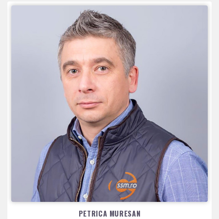
PETRICA MURESAN