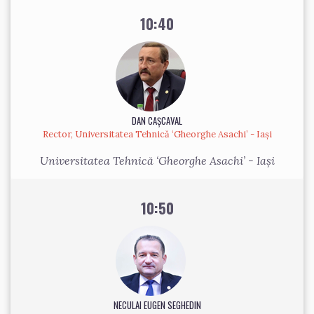
10:40
DAN CAȘCAVAL
Rector, Universitatea Tehnică ‘Gheorghe Asachi’ - Iași
Universitatea Tehnică ‘Gheorghe Asachi’ - Iași
10:50
NECULAI EUGEN SEGHEDIN