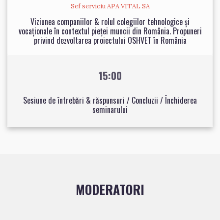
Sef serviciu APA VITAL SA
Viziunea companiilor & rolul colegiilor tehnologice și
vocaționale în contextul pieței muncii din România. Propuneri
privind dezvoltarea proiectului OSHVET în România
15:00
Sesiune de întrebări & răspunsuri / Concluzii / Închiderea
seminarului
MODERATORI