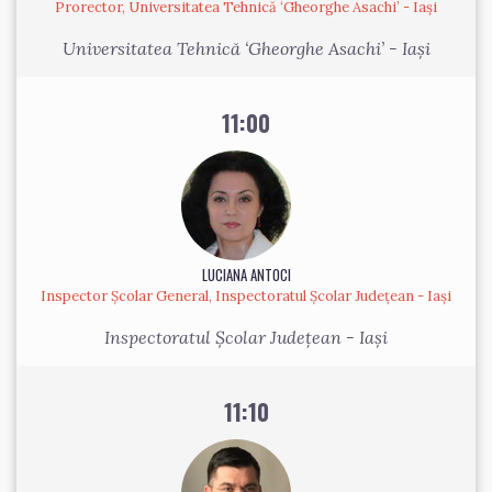
Prorector, Universitatea Tehnică ‘Gheorghe Asachi’ - Iași
Universitatea Tehnică ‘Gheorghe Asachi’ - Iași
11:00
LUCIANA ANTOCI
Inspector Școlar General, Inspectoratul Școlar Județean - Iași
Inspectoratul Școlar Județean - Iași
11:10