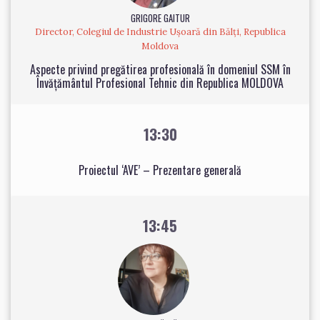
GRIGORE GAITUR
Director, Colegiul de Industrie Ușoară din Bălți, Republica
Moldova
Aspecte privind pregătirea profesională în domeniul SSM în
Învățământul Profesional Tehnic din Republica MOLDOVA
13:30
Proiectul ‘AVE’ – Prezentare generală
13:45