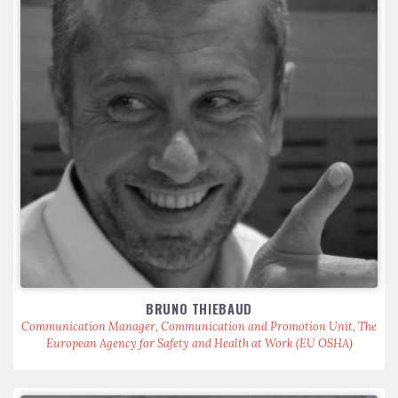
BRUNO THIEBAUD
Communication Manager, Communication and Promotion Unit, The
European Agency for Safety and Health at Work (EU OSHA)