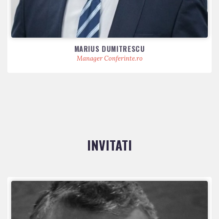
MARIUS DUMITRESCU
Manager Conferinte.ro
INVITATI