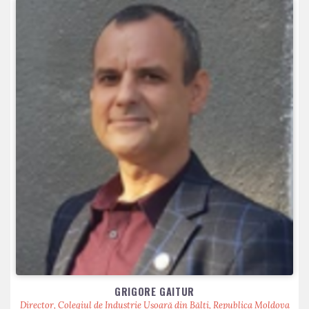
GRIGORE GAITUR
Director, Colegiul de Industrie Ușoară din Bălți, Republica Moldova