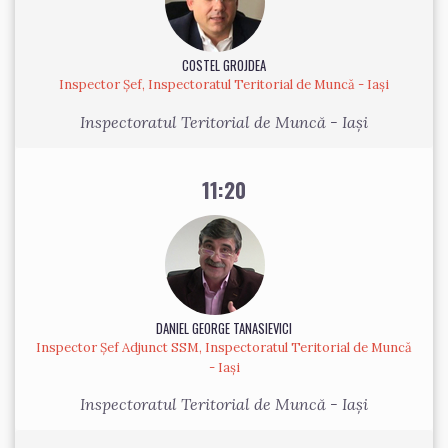
COSTEL GROJDEA
Inspector Șef, Inspectoratul Teritorial de Muncă - Iași
Inspectoratul Teritorial de Muncă - Iași
11:20
DANIEL GEORGE TANASIEVICI
Inspector Șef Adjunct SSM, Inspectoratul Teritorial de Muncă
- Iași
Inspectoratul Teritorial de Muncă - Iași