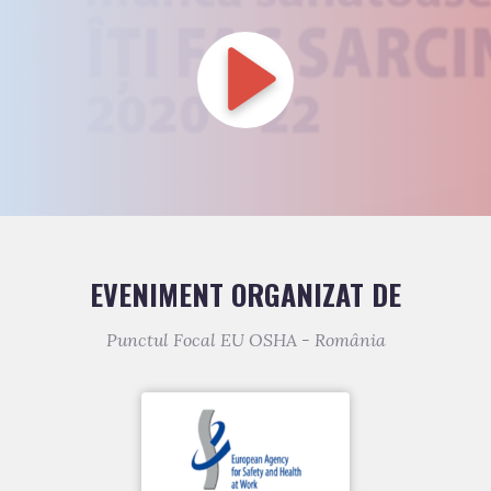
EVENIMENT ORGANIZAT DE
Punctul Focal EU OSHA - România