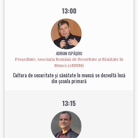
13:00
ADRIAN ISPĂȘOIU
Președinte, Asociația Română de Securitate și Sănătate în
Muncă (ARSSM)
Cultura de securitate și sănătate în muncă se dezvoltă încă
din școala primară
13:15