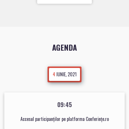
AGENDA
4
IUNIE, 2021
09:45
Accesul participanților pe platforma Conferințe.ro