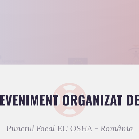
EVENIMENT ORGANIZAT D
Punctul Focal EU OSHA - România