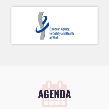
AGENDA