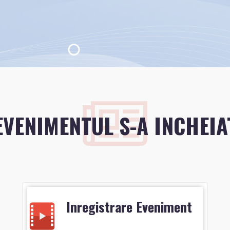
EVENIMENTUL S-A INCHEIA
Inregistrare Eveniment