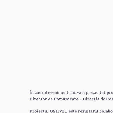
În cadrul evenimentului, va fi prezentat 
pro
Director de Comunicare – Direcția de 
Proiectul OSHVET este rezultatul colabo