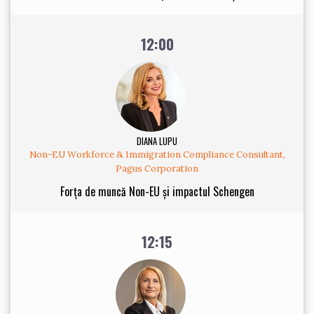
12:00
DIANA LUPU
Non-EU Workforce & Immigration Compliance Consultant,
Pagus Corporation
Forța de muncă Non-EU și impactul Schengen
12:15