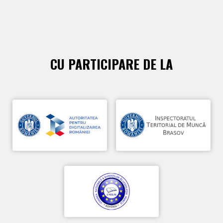
CU PARTICIPARE DE LA