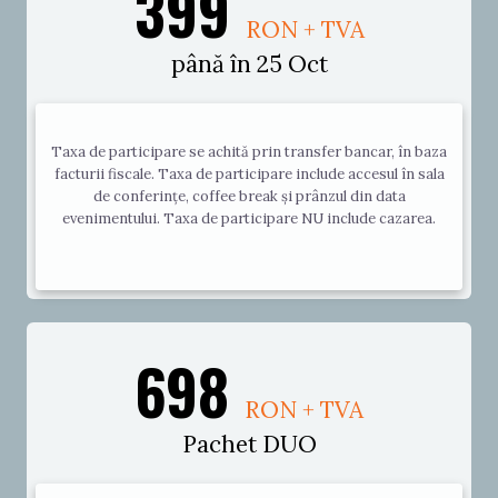
399
RON + TVA
până în 25 Oct
Taxa de participare se achită prin transfer bancar, în baza
facturii fiscale. Taxa de participare include accesul în sala
de conferințe, coffee break și prânzul din data
evenimentului. Taxa de participare NU include cazarea.
698
RON + TVA
Pachet DUO