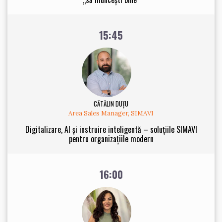
15:45
CĂTĂLIN DUȚU
Area Sales Manager, SIMAVI
Digitalizare, AI și instruire inteligentă – soluțiile SIMAVI
pentru organizațiile modern
16:00