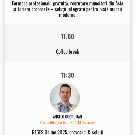
Formare profesională gratuită, recrutare muncitori din Asia
și turism corporate – soluții integrate pentru piața muncii
moderne.
11:00
Coffee break
11:30
ANGELO GUDRUMAN
Consilier juridic - ITM Brașov
REGES Online 2025: provocări & soluții