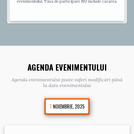
evenimentului. Taxa de participare NU include cazarea.
AGENDA EVENIMENTULUI
Agenda evenimentului poate suferi modificări până
la data evenimentului
7
NOIEMBRIE, 2025