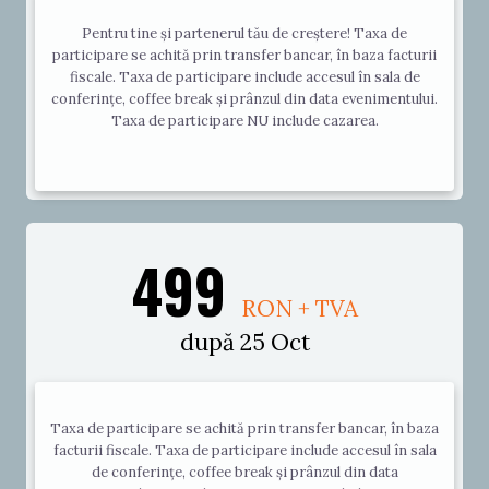
Pentru tine și partenerul tău de creștere! Taxa de
participare se achită prin transfer bancar, în baza facturii
fiscale. Taxa de participare include accesul în sala de
conferințe, coffee break și prânzul din data evenimentului.
Taxa de participare NU include cazarea.
499
RON + TVA
după 25 Oct
Taxa de participare se achită prin transfer bancar, în baza
facturii fiscale. Taxa de participare include accesul în sala
de conferințe, coffee break și prânzul din data