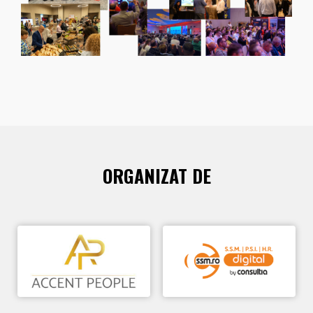
ORGANIZAT DE