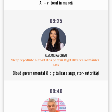
AI – viitorul în muncă
09:25
ALEXANDRA CHIVU
Vicepreședinte Autoritatea pentru Digitalizarea României -
ADR
Cloud guvernamental & digitalizare angajator-autorități
09:40