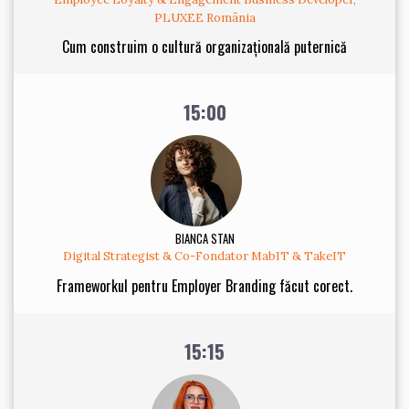
PLUXEE România
Cum construim o cultură organizațională puternică
15:00
BIANCA STAN
Digital Strategist & Co-Fondator MabIT & TakeIT
Frameworkul pentru Employer Branding făcut corect.
15:15