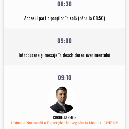
08:30
Accesul participanților în sală (până la 08:50)
09:00
Introducere și mesaje în deschiderea evenimentului
09:10
CORNELIU BENȚE
Uniunea Națională a Experților în Legislația Muncii - UNELM