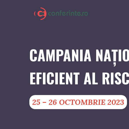
CAMPANIA NAȚI
EFICIENT AL RIS
25 – 26 OCTOMBRIE 2023