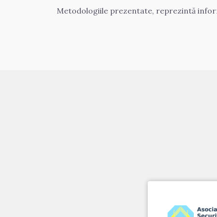
Metodologiile prezentate, reprezintă inform