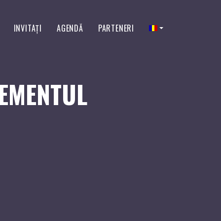
INVITAŢI
AGENDĂ
PARTENERI
EMENTUL