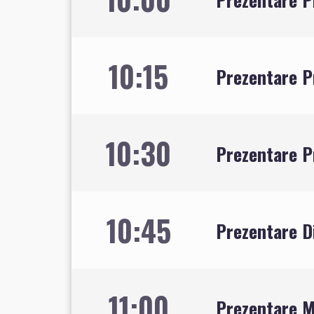
10:15
Prezentare P
10:30
Prezentare P
10:45
Prezentare Di
11:00
Prezentare M