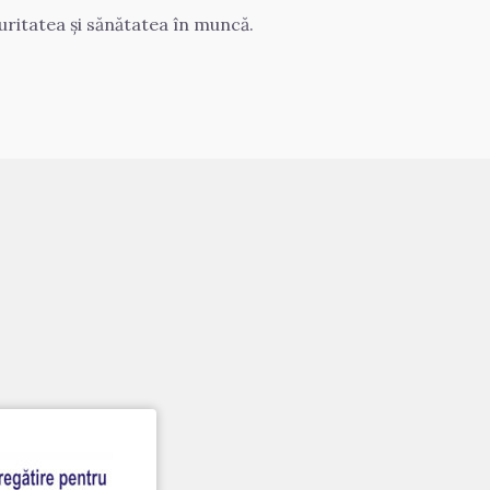
uritatea și sănătatea în muncă.