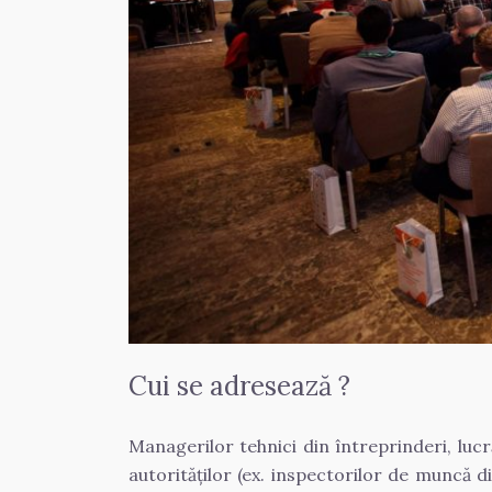
Cui se adresează ?
Managerilor tehnici din întreprinderi, lucră
autorităților (ex. inspectorilor de muncă di