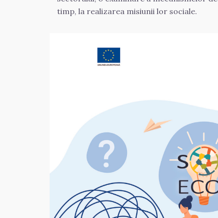
timp, la realizarea misiunii lor sociale.