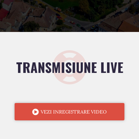
TRANSMISIUNE LIVE
VEZI INREGISTRARE VIDEO