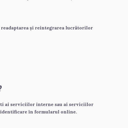
readaptarea și reintegrarea lucrătorilor 
?
ai serviciilor interne sau ai serviciilor 
identificare în formularul online.