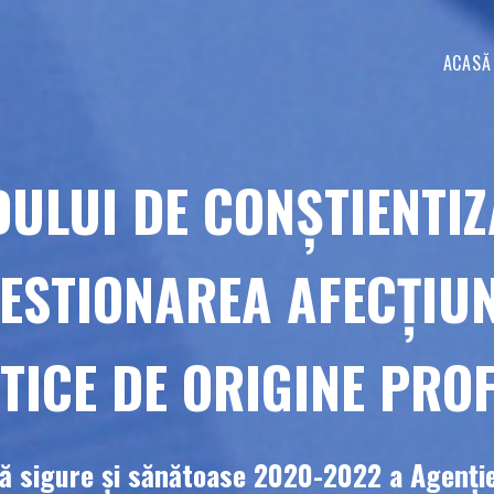
ACASĂ
ULUI DE CONȘTIENTIZ
GESTIONAREA AFECȚIU
ICE DE ORIGINE PRO
 sigure și sănătoase 2020-2022 a Agenţie