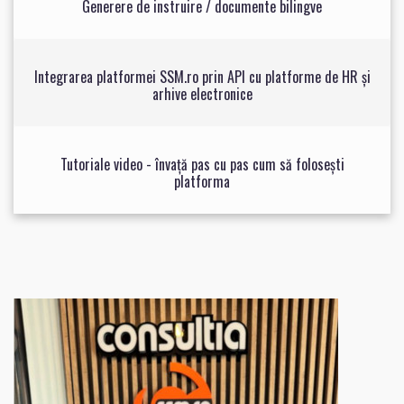
Generere de instruire / documente bilingve
Integrarea platformei SSM.ro prin API cu platforme de HR și
arhive electronice
Tutoriale video - învață pas cu pas cum să folosești
platforma