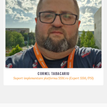
CORNEL TABACARIU
Suport implementare platforma SSM.ro (Expert SSM/PSI)