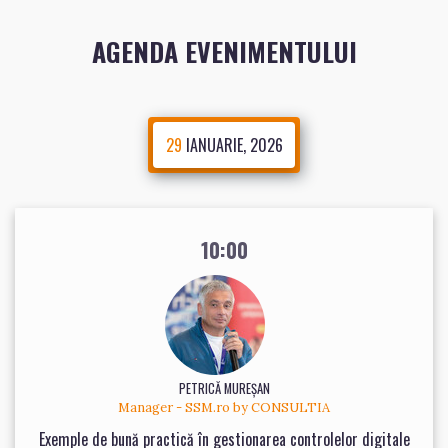
AGENDA EVENIMENTULUI
29
IANUARIE, 2026
10:00
PETRICĂ MUREŞAN
Manager - SSM.ro by CONSULTIA
Exemple de bună practică în gestionarea controlelor digitale