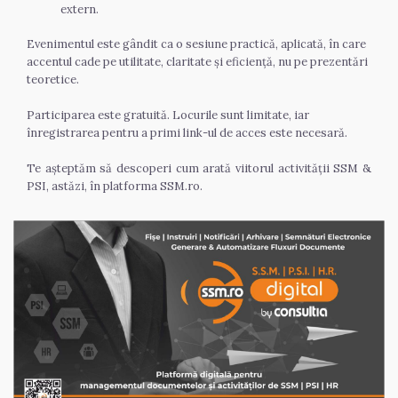
extern.
Evenimentul este gândit ca o sesiune practică, aplicată, în care 
accentul cade pe utilitate, claritate și eficiență, nu pe prezentări 
teoretice.
Participarea este gratuită. Locurile sunt limitate, iar 
înregistrarea pentru a primi link-ul de acces este necesară.
Te așteptăm să descoperi cum arată viitorul activității SSM & 
PSI, astăzi, în platforma SSM.ro.