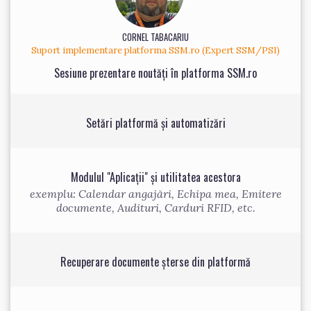
CORNEL TABACARIU
Suport implementare platforma SSM.ro (Expert SSM/PSI)
Sesiune prezentare noutăți în platforma SSM.ro
Setări platformă și automatizări
Modulul "Aplicații" și utilitatea acestora
exemplu: Calendar angajări, Echipa mea, Emitere
documente, Audituri, Carduri RFID, etc.
Recuperare documente șterse din platformă