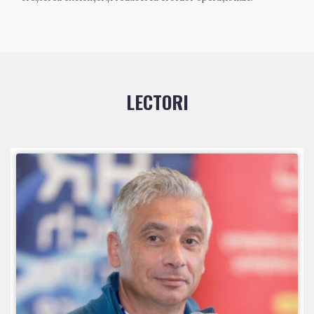
LECTORI