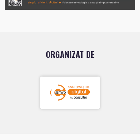
ORGANIZAT DE