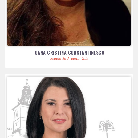
IOANA CRISTINA CONSTANTINESCU
Asociatia Ascend Kids