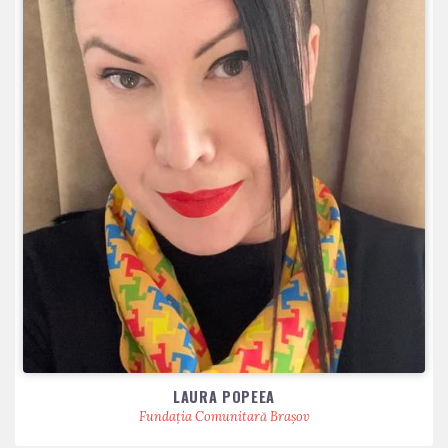
LAURA POPEEA
Fundația Comunitară Brașov