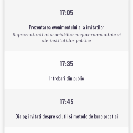
17:05
Prezentarea evenimentului si a invitatilor
Reprezentanti ai asociatiilor neguvernamentale si
ale institutiilor publice
17:35
Intrebari din public
17:45
Dialog invitati despre solutii si metode de bune practici