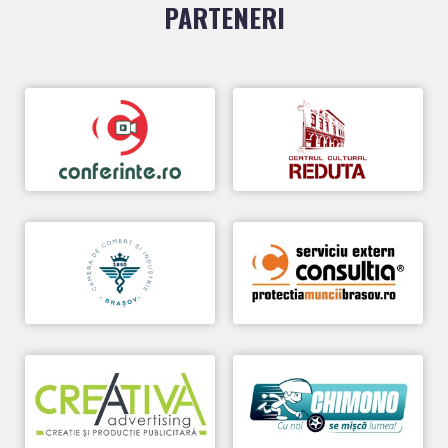
PARTENERI