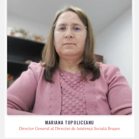
MARIANA TOPOLICEANU
Director General al Direcției de Asistență Socială Brașov