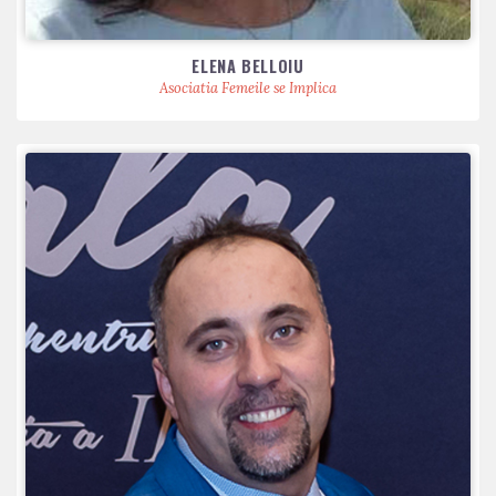
ELENA BELLOIU
Asociatia Femeile se Implica