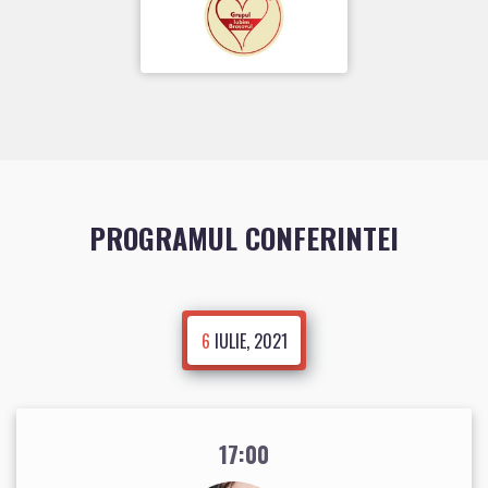
PROGRAMUL CONFERINTEI
6
IULIE, 2021
17:00