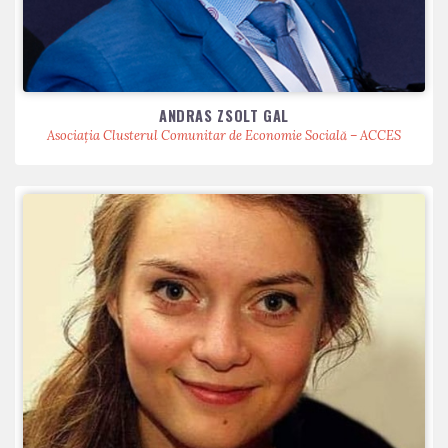
ANDRAS ZSOLT GAL
Asociația Clusterul Comunitar de Economie Socială – ACCES