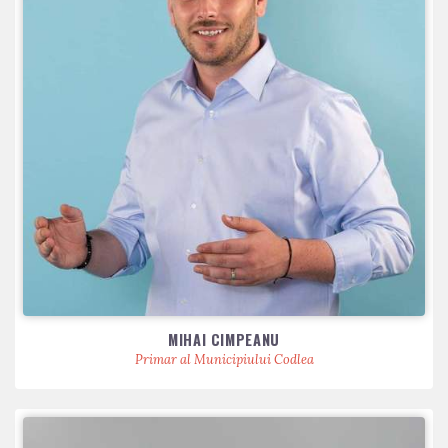
MIHAI CIMPEANU
Primar al Municipiului Codlea