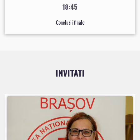
18:45
Concluzii finale
INVITATI