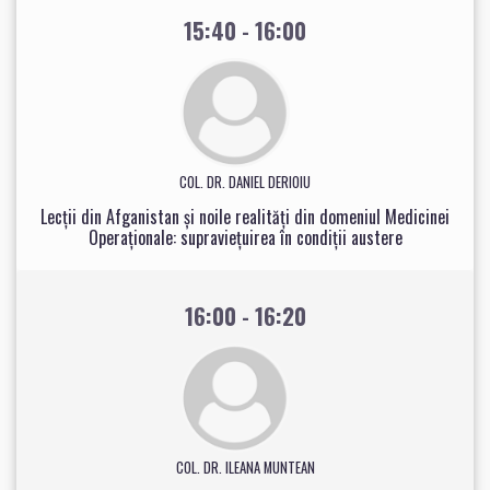
15:40 - 16:00
COL. DR. DANIEL DERIOIU
Lecții din Afganistan și noile realități din domeniul Medicinei
Operaționale: supraviețuirea în condiții austere
16:00 - 16:20
COL. DR. ILEANA MUNTEAN