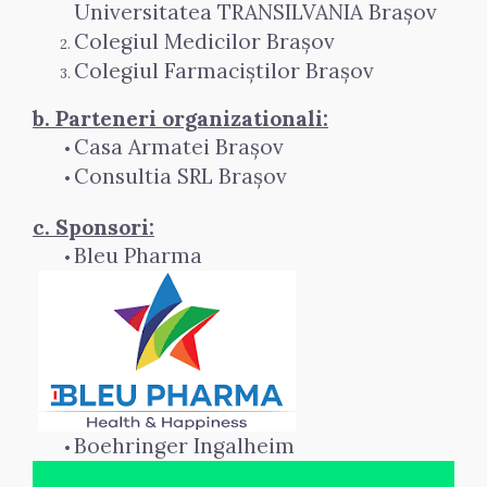
Universitatea TRANSILVANIA Brașov
Colegiul Medicilor Brașov
Colegiul Farmaciștilor Brașov
b. Parteneri organizationali:
Casa Armatei Brașov
Consultia SRL Brașov
c. Sponsori:
Bleu Pharma
Boehringer Ingalheim 