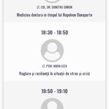
LT. COL. DR. DUMITRU SIMION
Medicina dentara in timpul lui Napoleon Bonaparte
18:30 - 18:50
LT. PSIH. NADIA LECA
Reglare și reziliență în situații de stres și criză
18:50 - 19:10