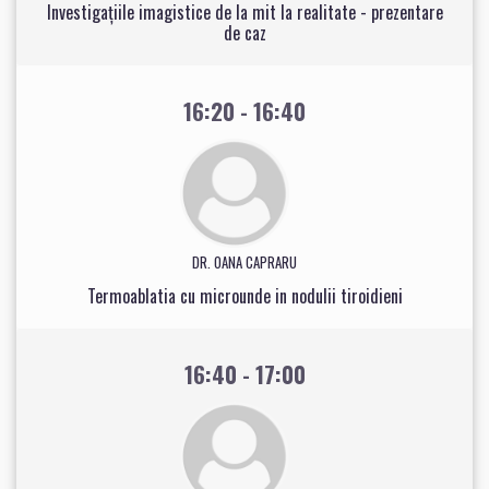
Investigațiile imagistice de la mit la realitate - prezentare
de caz
16:20 - 16:40
DR. OANA CAPRARU
Termoablatia cu microunde in nodulii tiroidieni
16:40 - 17:00