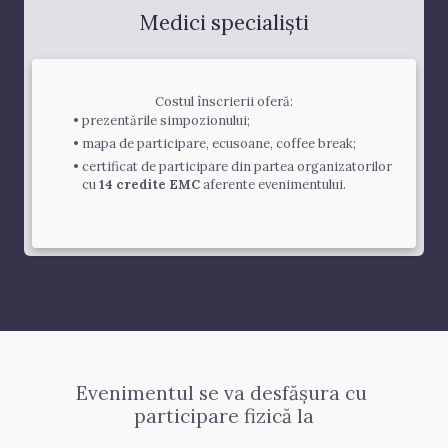
Medici specialiști
Costul înscrierii oferă:
prezentările simpozionului;
mapa de participare, ecusoane, coffee break;
certificat de participare din partea organizatorilor 
cu 
14 credite EMC
 aferente evenimentului.
Evenimentul se va desfășura cu 
participare fizică la