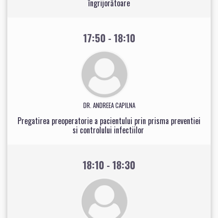
îngrijorătoare
17:50 - 18:10
DR. ANDREEA CAPILNA
Pregatirea preoperatorie a pacientului prin prisma preventiei
si controlului infectiilor
18:10 - 18:30