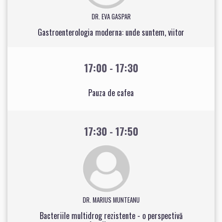
DR. EVA GASPAR
Gastroenterologia moderna: unde suntem, viitor
17:00 - 17:30
Pauza de cafea
17:30 - 17:50
DR. MARIUS MUNTEANU
Bacteriile multidrog rezistente - o perspectivă