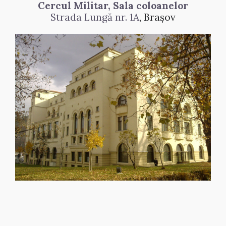
Cercul Militar, Sala coloanelor
Strada Lungă nr. 1A
, Brașov