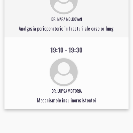
DR. MARA MOLDOVAN
Analgezia perioperatorie în fracturi ale oaselor lungi
19:10 - 19:30
DR. LUPSA VICTORIA
Mecanismele insulinorezistentei