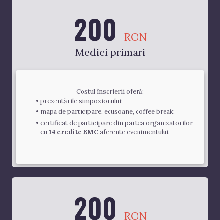
200
RON
Medici primari
Costul înscrierii oferă:
prezentările simpozionului;
mapa de participare, ecusoane, coffee break;
certificat de participare din partea organizatorilor 
cu 
14 credite EMC
 aferente evenimentului.
200
RON