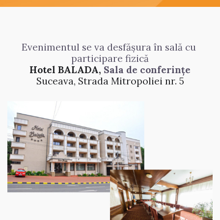
Evenimentul se va desfășura în sală cu 
participare fizică
Hotel BALADA, 
Sala de conferințe
Suceava, Strada Mitropoliei nr. 5