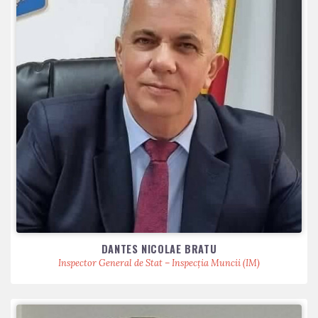
DANTES NICOLAE BRATU
Inspector General de Stat – Inspecția Muncii (IM)