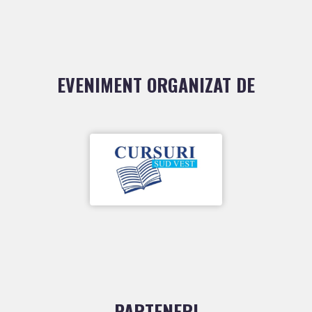
EVENIMENT ORGANIZAT DE
PARTENERI