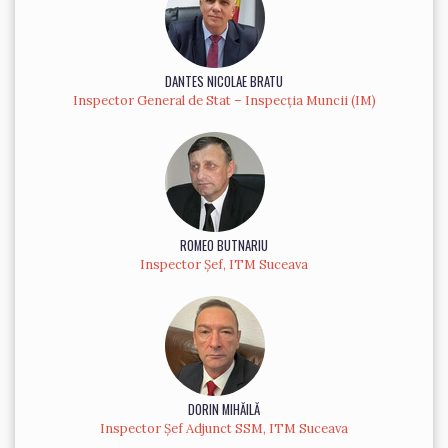
DANTES NICOLAE BRATU
Inspector General de Stat – Inspecția Muncii (IM)
ROMEO BUTNARIU
Inspector Șef, ITM Suceava
DORIN MIHĂILĂ
Inspector Șef Adjunct SSM, ITM Suceava