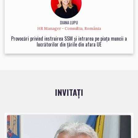
DIANA LUPU
HR Manager - Consultia, România
Provocări privind instruirea SSM și intrarea pe piața muncii a
lucrătorilor din țările din afara UE
INVITAȚI