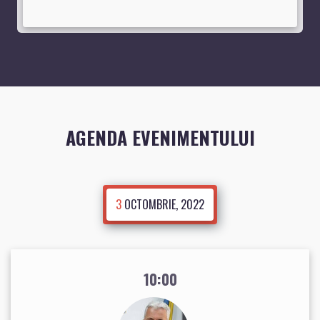
AGENDA EVENIMENTULUI
3
OCTOMBRIE, 2022
10:00