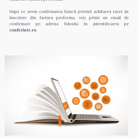
După ce avem confirmarea băncii privind achitarea taxei de 
înscriere din factura proforma, veți primi un email de 
confirmare pe adresa folosită în autentificarea pe 
conferinte.ro
.