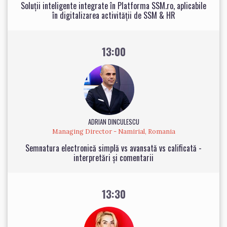
Soluții inteligente integrate în Platforma SSM.ro, aplicabile
în digitalizarea activității de SSM & HR
13:00
ADRIAN DINCULESCU
Managing Director - Namirial, Romania
Semnatura electronică simplă vs avansată vs calificată -
interpretări și comentarii
13:30