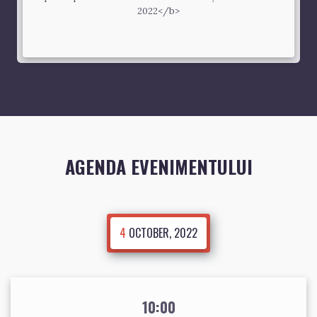
2022</b>
AGENDA EVENIMENTULUI
4
OCTOBER, 2022
10:00