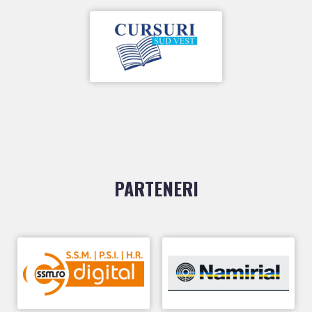
PARTENERI