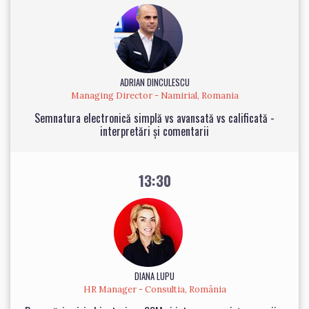
ADRIAN DINCULESCU
Managing Director - Namirial, Romania
Semnatura electronică simplă vs avansată vs calificată -
interpretări și comentarii
13:30
DIANA LUPU
HR Manager - Consultia, România