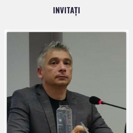
INVITAȚI