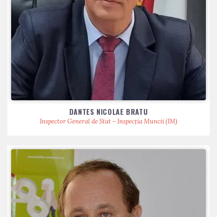
DANTES NICOLAE BRATU
Inspector General de Stat – Inspecția Muncii (IM)