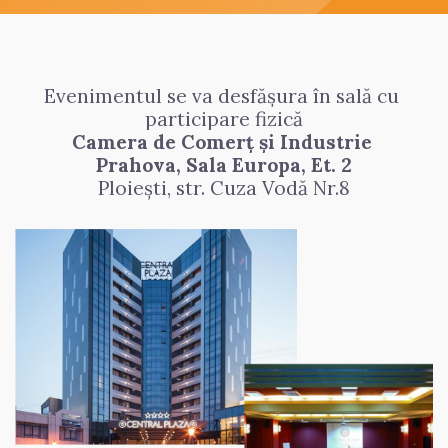
Evenimentul se va desfășura în sală cu 
participare fizică
Camera de Comerț și Industrie 
Prahova, Sala Europa, Et. 2
Ploiești, str. Cuza Vodă Nr.8