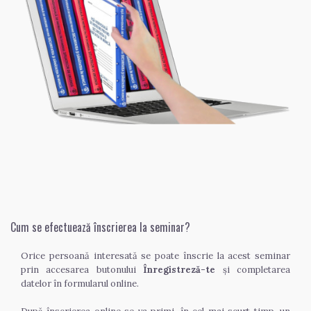
Cum se efectuează înscrierea la seminar?
Orice persoană interesată se poate înscrie la acest seminar 
prin accesarea butonului 
Înregistreză-te
 și completarea 
datelor în formularul online.