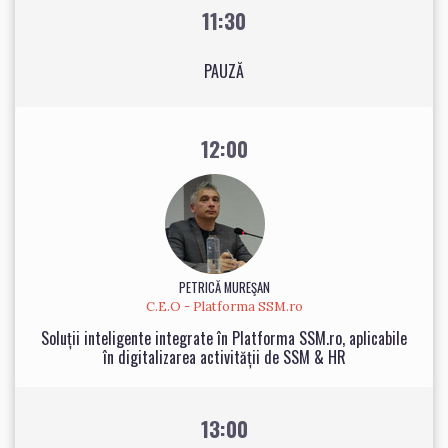
11:30
PAUZĂ
12:00
PETRICĂ MUREŞAN
C.E.O - Platforma SSM.ro
Soluții inteligente integrate în Platforma SSM.ro, aplicabile
în digitalizarea activității de SSM & HR
13:00