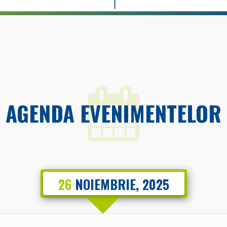
AGENDA EVENIMENTELOR
26
NOIEMBRIE, 2025