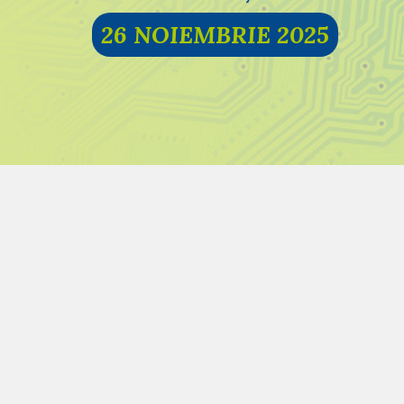
26 NOIEMBRIE 2025