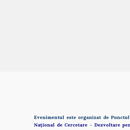
Evenimentul este organizat de Punctul
Național de Cercetare - Dezvoltare pe