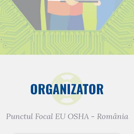
ORGANIZATOR
Punctul Focal EU OSHA - România