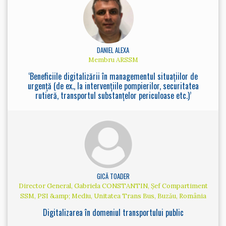
DANIEL ALEXA
Membru ARSSM
‘Beneficiile digitalizării în managementul situațiilor de
urgență (de ex., la intervențiile pompierilor, securitatea
rutieră, transportul substanțelor periculoase etc.)’
GICĂ TOADER
Director General, Gabriela CONSTANTIN, Șef Compartiment
SSM, PSI &amp; Mediu, Unitatea Trans Bus, Buzău, România
Digitalizarea în domeniul transportului public