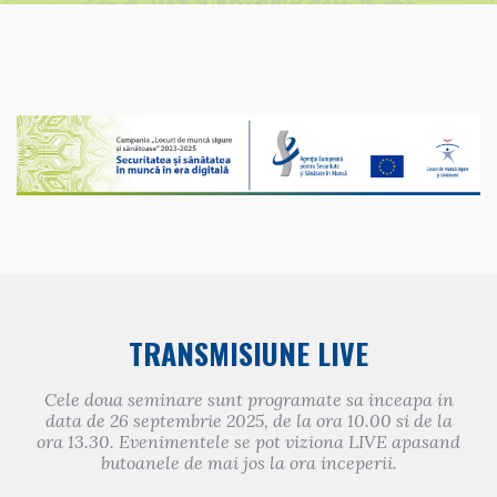
TRANSMISIUNE LIVE
Cele doua seminare sunt programate sa inceapa in
data de 26 septembrie 2025, de la ora 10.00 si de la
ora 13.30. Evenimentele se pot viziona LIVE apasand
butoanele de mai jos la ora inceperii.