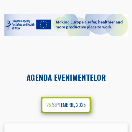
AGENDA EVENIMENTELOR
25
SEPTEMBRIE, 2025