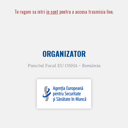
Te rugam sa intri
in cont
pentru a accesa trasmisia live.
ORGANIZATOR
Punctul Focal EU OSHA - România