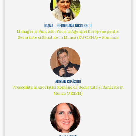
IOANA – GEORGIANA NICOLESCU
Manager al Punctului Focal al Agenției Europene pentru
Securitate și Sănătate în Muncă (EU OSHA) – România
ADRIAN ISPĂȘOIU
Președinte al Asociației Române de Securitate și Sănătate în
Muncă (ARSSM)