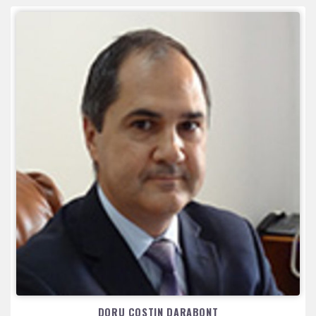
DORU COSTIN DARABONT