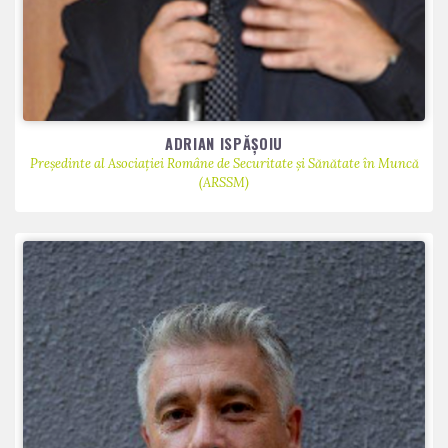
ADRIAN ISPĂȘOIU
Președinte al Asociației Române de Securitate și Sănătate în Muncă
(ARSSM)