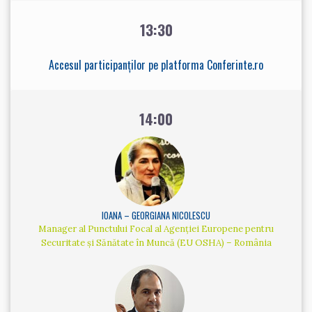
13:30
Accesul participanților pe platforma Conferinte.ro
14:00
IOANA – GEORGIANA NICOLESCU
Manager al Punctului Focal al Agenției Europene pentru
Securitate și Sănătate în Muncă (EU OSHA) – România