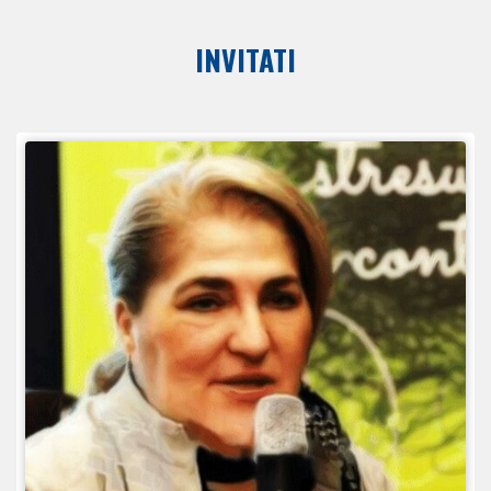
INVITATI