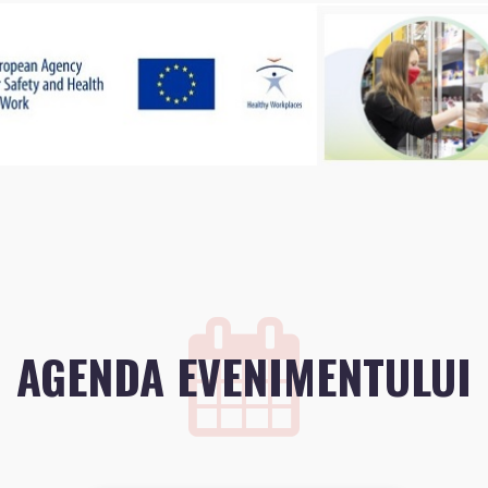
AGENDA EVENIMENTULUI