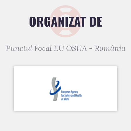
ORGANIZAT DE
Punctul Focal EU OSHA - România