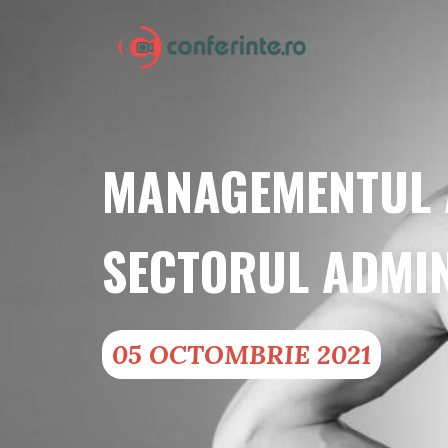
MANAGEMENTUL A
SECTORUL ADMIN
05 OCTOMBRIE 2021