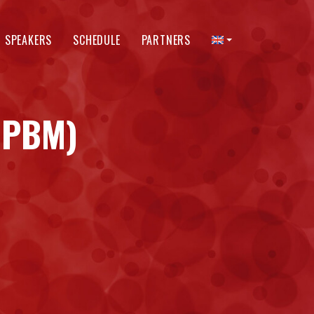
SPEAKERS
SCHEDULE
PARTNERS
(PBM)