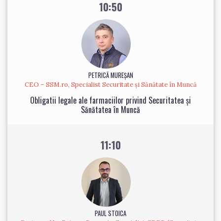
10:50
PETRICĂ MUREȘAN
CEO – SSM.ro, Specialist Securitate și Sănătate în Muncă
Obligatii legale ale farmaciilor privind Securitatea și
Sănătatea în Muncă
11:10
PAUL STOICA