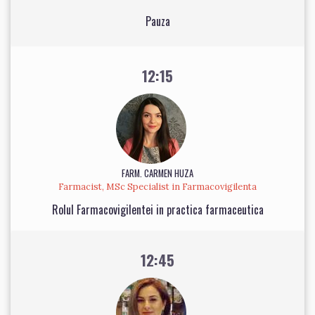
Pauza
12:15
FARM. CARMEN HUZA
Farmacist, MSc Specialist in Farmacovigilenta
Rolul Farmacovigilentei in practica farmaceutica
12:45