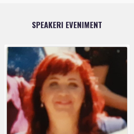
SPEAKERI EVENIMENT