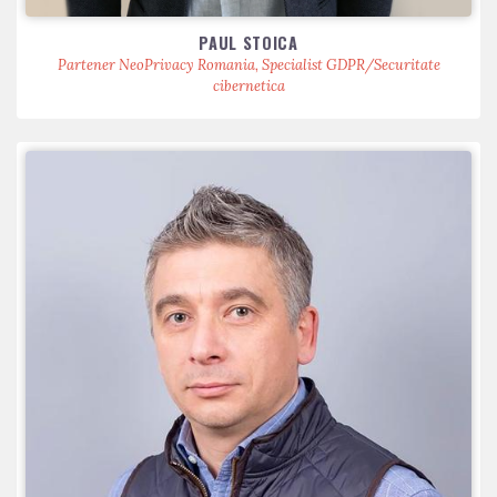
PAUL STOICA
Partener NeoPrivacy Romania, Specialist GDPR/Securitate
cibernetica