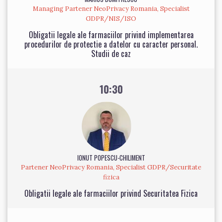
Managing Partener NeoPrivacy Romania, Specialist
GDPR/NIS/ISO
Obligatii legale ale farmaciilor privind implementarea
procedurilor de protectie a datelor cu caracter personal.
Studii de caz
10:30
IONUT POPESCU-CHILIMENT
Partener NeoPrivacy Romania, Specialist GDPR/Securitate
fizica
Obligatii legale ale farmaciilor privind Securitatea Fizica