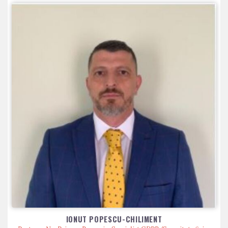
IONUT POPESCU-CHILIMENT