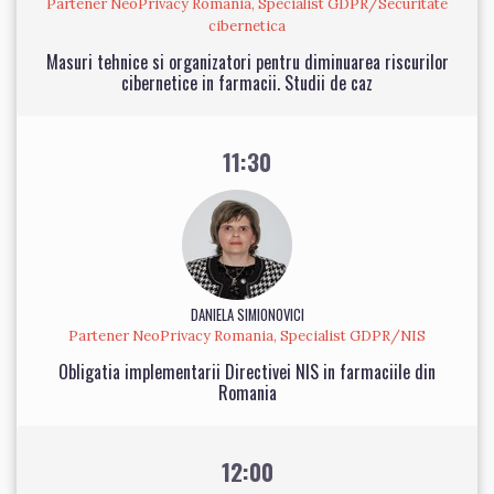
Partener NeoPrivacy Romania, Specialist GDPR/Securitate
cibernetica
Masuri tehnice si organizatori pentru diminuarea riscurilor
cibernetice in farmacii. Studii de caz
11:30
DANIELA SIMIONOVICI
Partener NeoPrivacy Romania, Specialist GDPR/NIS
Obligatia implementarii Directivei NIS in farmaciile din
Romania
12:00