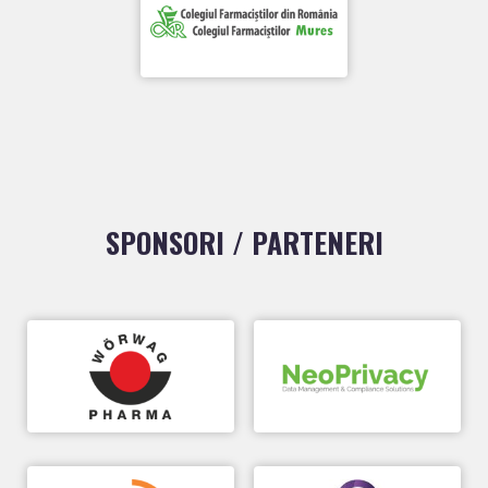
SPONSORI / PARTENERI