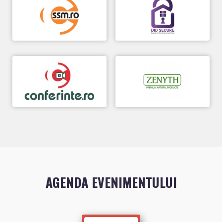
AGENDA EVENIMENTULUI