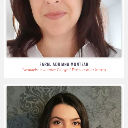
FARM. ADRIANA MUNTEAN
Farmacist evaluator Colegiul Farmaciștilor Mureș